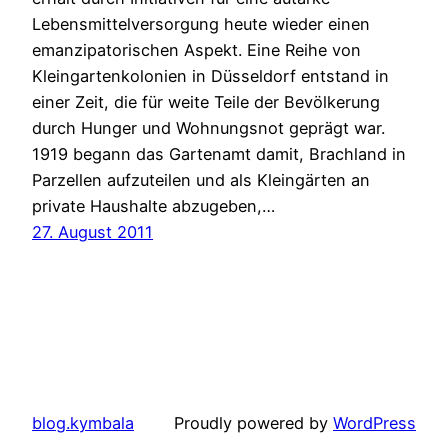
Lebensmittelversorgung heute wieder einen
emanzipatorischen Aspekt. Eine Reihe von
Kleingartenkolonien in Düsseldorf entstand in
einer Zeit, die für weite Teile der Bevölkerung
durch Hunger und Wohnungsnot geprägt war.
1919 begann das Gartenamt damit, Brachland in
Parzellen aufzuteilen und als Kleingärten an
private Haushalte abzugeben,…
27. August 2011
blog.kymbala
Proudly powered by
WordPress