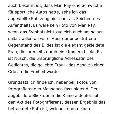
auch bekannt ist, dass Man Ray eine Schwäche
für sportliche Autos hatte, sehe ich das
abgestellte Fahrzeug hier eher als Zeichen des
Aufenthalts. Es wäre kein Foto von Man Ray,
wenn das Symbol nicht zugleich auch um seiner
selbst willen da wäre. Aber der unbestrittene
Gegenstand des Bildes ist die elegant gekleidete
Frau, die ihrerseits durch eine Kamera blickt. Es
ist Nusch, die ursprüngliche Adressatin des
Gedichtes, die geliebte Frau ‒ das dann zu einer
Ode an die Freiheit wurde.
Grundsätzlich finde ich, nebenbei, Fotos von
fotografierenden Menschen faszinierend. Der
abgebildete Blick durch die Kamera deutet auf
den Akt des Fotografierens, dessen Ergebnis das
betrachtete Foto ist, welches durch einen