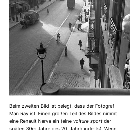
Beim zweiten Bild ist belegt, dass der Fotograf
Man Ray ist. Einen großen Teil des Bildes nimmt
eine Renault Nerva ein (eine
voiture sport
der
späten 30er Jahre des 20. Jahrhunderts). Wenn