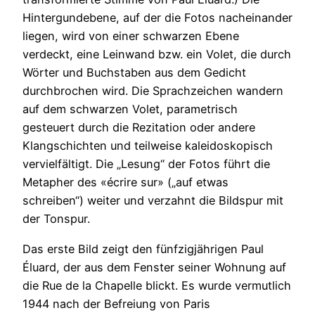
Hintergundebene, auf der die Fotos nacheinander
liegen, wird von einer schwarzen Ebene
verdeckt, eine Leinwand bzw. ein Volet, die durch
Wörter und Buchstaben aus dem Gedicht
durchbrochen wird.
Die Sprachzeichen wandern
auf dem schwarzen Volet, parametrisch
gesteuert durch die Rezitation oder andere
Klangschichten und teilweise kaleidoskopisch
vervielfältigt. Die „Lesung“ der Fotos führt die
Metapher des «écrire sur» („auf etwas
schreiben“) weiter und verzahnt die Bildspur mit
der Tonspur.
Das erste Bild zeigt den fünfzigjährigen Paul
Éluard, der aus dem Fenster seiner Wohnung auf
die Rue de la Chapelle blickt. Es wurde vermutlich
1944 nach der Befreiung von Paris