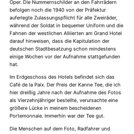
Oper. Die Nummernschilder an den Fahrrädern
befolgen noch die 1940 von der Präfektur
auferlegte Zulassungspflicht für alle Zweiräder,
während der Soldat in bequemer Uniform und die
Fahnen der westlichen Alliierten am Grand Hotel
darauf hinweisen, dass die Kapitulation der
deutschen Stadtbesatzung schon mindestens
einige Wochen vor der Aufnahme stattgefunden
hat.
Im Erdgeschoss des Hotels befindet sich das
Café de la Paix. Der Preis der Kanne Tee, die ich
hier dreißig Jahre nach der Aufnahme des Fotos
als Vierzehnjähriger bestellte, verursachte eine
größere Lücke in meinem bescheidenen
Portemonnaie. Immerhin war der Tee gut.
Die Menschen auf dem Foto, Radfahrer und