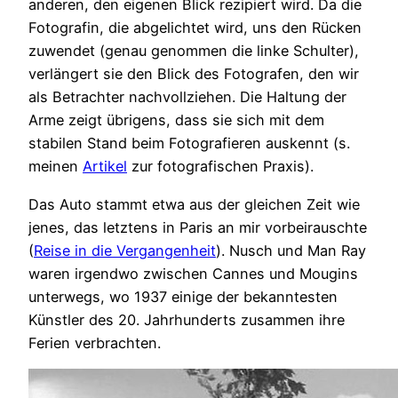
anderen, den eigenen Blick rezipiert wird. Da die
Fotografin, die abgelichtet wird, uns den Rücken
zuwendet (genau genommen die linke Schulter),
verlängert sie den Blick des Fotografen, den wir
als Betrachter nachvollziehen. Die Haltung der
Arme zeigt übrigens, dass sie sich mit dem
stabilen Stand beim Fotografieren auskennt (s.
meinen
Artikel
zur fotografischen Praxis).
Das Auto stammt etwa aus der gleichen Zeit wie
jenes, das letztens in Paris an mir vorbeirauschte
(
Reise in die Vergangenheit
). Nusch und Man Ray
waren irgendwo zwischen Cannes und Mougins
unterwegs, wo 1937 einige der bekanntesten
Künstler des 20. Jahrhunderts zusammen ihre
Ferien verbrachten.