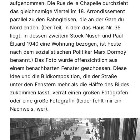
aufgenommen. Die Rue de la Chapelle durchzieht
das gleichnamige Viertel im 18. Arrondissement
parallel zu den Bahngleisen, die an der Gare du
Nord enden. (Der Teil, in dem das Haus Nr. 35
liegt, in dessen zweitem Stock Nusch und Paul
Éluard 1940 eine Wohnung bezogen, ist heute
nach dem sozialistischen Politiker Marx Dormoy
benannt.) Das Foto wurde offensichtlich aus
einem benachbarten Fenster geschossen. Diese
Idee und die Bildkomposition, die der Straße
unter den Fenstern mehr als die Hälfte des Bildes
zukommen lässt, verrät einen großen Fotografen
oder eine große Fotografin (leider fehlt mir ein
Nachweis, wer).