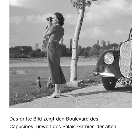
Das dritte Bild zeigt den Boulevard des
Capucines, unweit des Palais Garnier, der alten