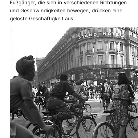
Fußgänger, die sich in verschiedenen Richtungen
und Geschwindigkeiten bewegen, drücken eine
gelöste Geschäftigkeit aus.